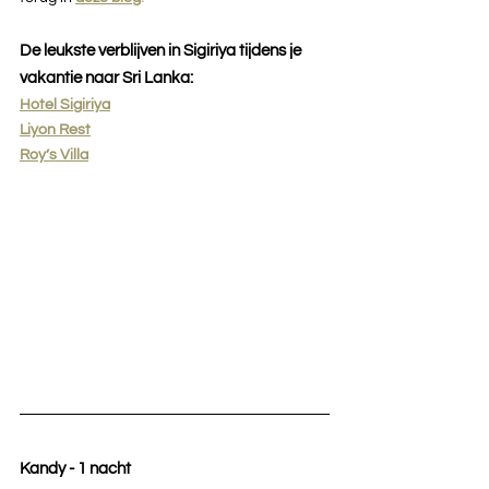
De leukste verblijven in Sigiriya tijdens je 
vakantie naar Sri Lanka:
Hotel Sigiriya
Liyon Rest
Roy’s Villa
Kandy - 1 nacht