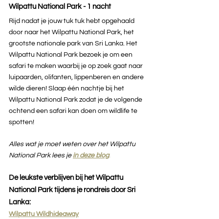
Wilpattu National Park - 1 nacht
Rijd nadat je jouw tuk tuk hebt opgehaald 
door naar het Wilpattu National Park, het 
grootste nationale park van Sri Lanka. Het 
Wilpattu National Park bezoek je om een 
safari te maken waarbij je op zoek gaat naar 
luipaarden, olifanten, lippenberen en andere 
wilde dieren! Slaap één nachtje bij het 
Wilpattu National Park zodat je de volgende 
ochtend een safari kan doen om wildlife te 
spotten!
Alles wat je moet weten over het Wilpattu 
National Park lees je 
in deze blog
.
De leukste verblijven bij het Wilpattu 
National Park tijdens je rondreis door Sri 
Lanka:
Wilpattu Wildhideaway