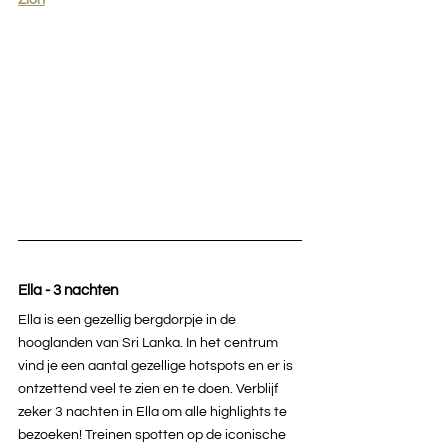
Zion
Ella - 3 nachten
Ella is een gezellig bergdorpje in de 
hooglanden van Sri Lanka. In het centrum 
vind je een aantal gezellige hotspots en er is 
ontzettend veel te zien en te doen. Verblijf 
zeker 3 nachten in Ella om alle highlights te 
bezoeken! Treinen spotten op de iconische 