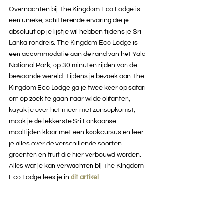
Overnachten bij The Kingdom Eco Lodge is 
een unieke, schitterende ervaring die je 
absoluut op je lijstje wil hebben tijdens je Sri 
Lanka rondreis. The Kingdom Eco Lodge is 
een accommodatie aan de rand van het Yala 
National Park, op 30 minuten rijden van de 
bewoonde wereld. Tijdens je bezoek aan The 
Kingdom Eco Lodge ga je twee keer op safari 
om op zoek te gaan naar wilde olifanten, 
kayak je over het meer met zonsopkomst, 
maak je de lekkerste Sri Lankaanse 
maaltijden klaar met een kookcursus en leer 
je alles over de verschillende soorten 
groenten en fruit die hier verbouwd worden. 
Alles wat je kan verwachten bij The Kingdom 
Eco Lodge lees je in 
dit artikel
.