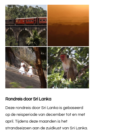
Rondreis door Sri Lanka
Deze rondreis door Sri Lanka is gebaseerd 
op de reisperiode van december tot en met 
april. Tijdens deze maanden is het 
strandseizoen aan de zuidkust van Sri Lanka. 