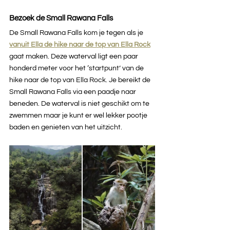
Bezoek de Small Rawana Falls
De Small Rawana Falls kom je tegen als je 
vanuit Ella de hike naar de top van Ella Rock
gaat maken. Deze waterval ligt een paar 
honderd meter voor het ‘startpunt’ van de 
hike naar de top van Ella Rock. Je bereikt de 
Small Rawana Falls via een paadje naar 
beneden. De waterval is niet geschikt om te 
zwemmen maar je kunt er wel lekker pootje 
baden en genieten van het uitzicht.