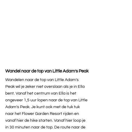
Wandel naar de top van Little Adam’s Peak
Wandelen naar de top van Little Adam’s 
Peak wil je zeker niet overslaan als je in Ella 
bent. Vanaf het centrum van Ella is het 
ongeveer 1,5 uur lopen naar de top van Little 
Adam’s Peak. Je kunt ook met de tuk tuk 
naar het Flower Garden Resort rijden en 
vanaf hier de hike starten. Vanaf hier loop je 
in 30 minuten naar de top. De route naar de 