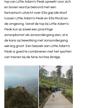
top van Little Adam’s Peak spreekt voor zich 
en boven word je beloond met een 
fantastisch uitzicht over Ella gap (de kloof 
tussen Little Adam’s Peak en Ella Rock) en 
de omgeving. Vanaf de top bij Little Adam’s 
Peak kun je zowel een prachtige 
zonsopkomst als zonsondergang zien, al is 
de kans op bewolking met zonsondergang 
wel erg groot. Een bezoek aan Little Adam’s 
Peak is goed te combineren met het spotten 
van treinen bij de Nine Arches Bridge.