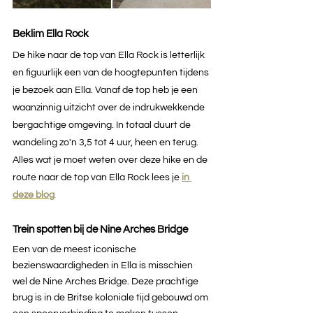
Beklim Ella Rock
De hike naar de top van Ella Rock is letterlijk 
en figuurlijk een van de hoogtepunten tijdens 
je bezoek aan Ella. Vanaf de top heb je een 
waanzinnig uitzicht over de indrukwekkende 
bergachtige omgeving. In totaal duurt de 
wandeling zo'n 3,5 tot 4 uur, heen en terug. 
Alles wat je moet weten over deze hike en de 
route naar de top van Ella Rock lees je 
in 
deze blog
.
Trein spotten bij de Nine Arches Bridge
Een van de meest iconische 
bezienswaardigheden in Ella is misschien 
wel de Nine Arches Bridge. Deze prachtige 
brug is in de Britse koloniale tijd gebouwd om 