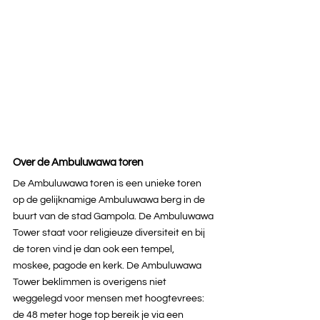
Over de Ambuluwawa toren
De Ambuluwawa toren is een unieke toren 
op de gelijknamige Ambuluwawa berg in de 
buurt van de stad Gampola. De Ambuluwawa 
Tower staat voor religieuze diversiteit en bij 
de toren vind je dan ook een tempel, 
moskee, pagode en kerk. De Ambuluwawa 
Tower beklimmen is overigens niet 
weggelegd voor mensen met hoogtevrees: 
de 48 meter hoge top bereik je via een 