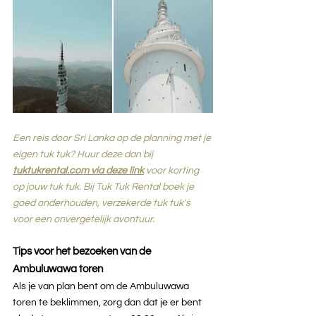
Een reis door Sri Lanka op de planning met je 
eigen tuk tuk? Huur deze dan bij 
tuktukrental.com via deze link
voor korting 
op jouw tuk tuk. Bij Tuk Tuk Rental boek je 
goed onderhouden, verzekerde tuk tuk's 
voor een onvergetelijk avontuur. 
Tips voor het bezoeken van de 
Ambuluwawa toren
Als je van plan bent om de Ambuluwawa 
toren te beklimmen, zorg dan dat je er bent 