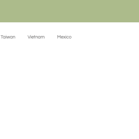
Taiwan
Vietnam
Mexico