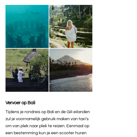
Vervoer op Bali
Tijdens je rondreis op Bali en de Gili eilanden 
zul je voornamelijk gebruik maken van taxi’s 
om van plek naar plek te reizen. Eenmaal op 
een bestemming kun je een scooter huren 