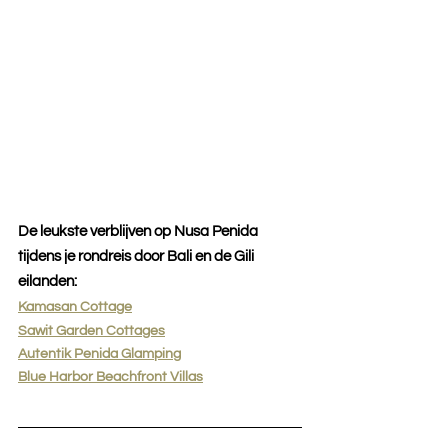
De leukste verblijven op Nusa Penida 
tijdens je rondreis door Bali en de Gili 
eilanden:
Kamasan Cottage
Sawit Garden Cottages
Autentik Penida Glamping
Blue Harbor Beachfront Villas