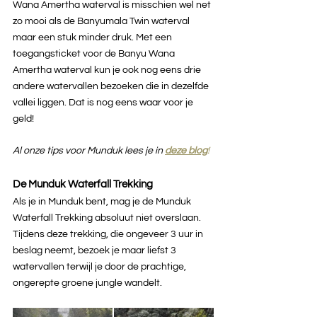
Wana Amertha waterval is misschien wel net 
zo mooi als de Banyumala Twin waterval 
maar een stuk minder druk. Met een 
toegangsticket voor de Banyu Wana 
Amertha waterval kun je ook nog eens drie 
andere watervallen bezoeken die in dezelfde 
vallei liggen. Dat is nog eens waar voor je 
geld!
Al onze tips voor Munduk lees je in 
deze blog
!
De Munduk Waterfall Trekking
Als je in Munduk bent, mag je de Munduk 
Waterfall Trekking absoluut niet overslaan. 
Tijdens deze trekking, die ongeveer 3 uur in 
beslag neemt, bezoek je maar liefst 3 
watervallen terwijl je door de prachtige, 
ongerepte groene jungle wandelt.