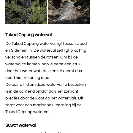
Tukad Cepung waterval
De Tukad Cepung waterval ligt tussen Ubud 
en Sidemen in. De waterval zelf ligt prachtig 
verscholen tussen de rotsen. Om bij de 
waterval te komen loop je eerst een stuk 
door het water wat tot je enkels komt dus 
houd hier rekening mee.
De beste tijd om deze waterval te bezoeken 
is in de ochtend omdat dan het zonlicht 
precies door de kloof op het water valt. Dit 
zorgt voor een magische uitstraling bij de 
Tukad Cepung waterval.
Suwat waterval