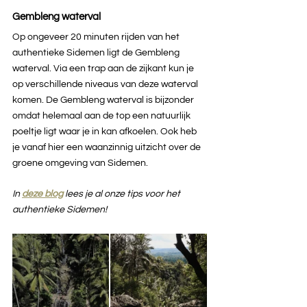
Gembleng waterval
Op ongeveer 20 minuten rijden van het 
authentieke Sidemen ligt de Gembleng 
waterval. Via een trap aan de zijkant kun je 
op verschillende niveaus van deze waterval 
komen. De Gembleng waterval is bijzonder 
omdat helemaal aan de top een natuurlijk 
poeltje ligt waar je in kan afkoelen. Ook heb 
je vanaf hier een waanzinnig uitzicht over de 
groene omgeving van Sidemen.
In 
deze blog
lees je al onze tips voor het 
authentieke Sidemen!