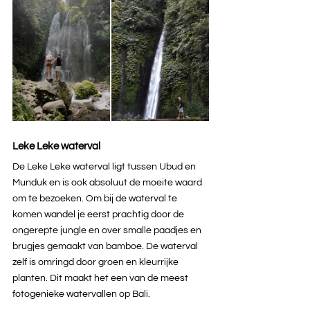
Leke Leke waterval
De Leke Leke waterval ligt tussen Ubud en 
Munduk en is ook absoluut de moeite waard 
om te bezoeken. Om bij de waterval te 
komen wandel je eerst prachtig door de 
ongerepte jungle en over smalle paadjes en 
brugjes gemaakt van bamboe. De waterval 
zelf is omringd door groen en kleurrijke 
planten. Dit maakt het een van de meest 
fotogenieke watervallen op Bali.