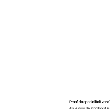
Proef de specialiteit van
Als je door de stad loopt zul