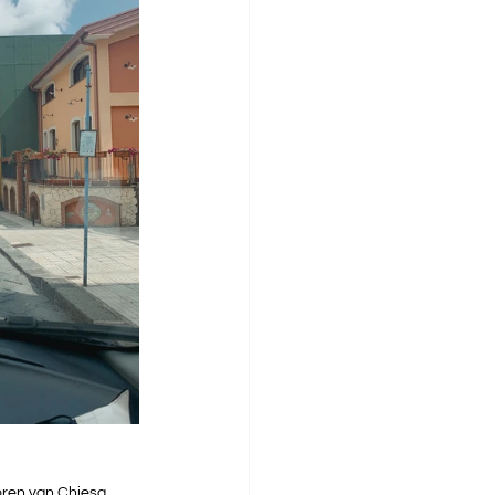
toren van Chiesa 