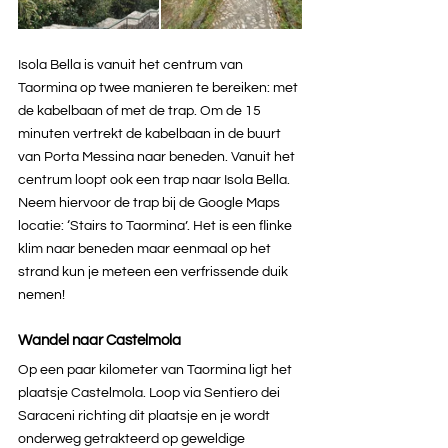
Isola Bella is vanuit het centrum van 
Taormina op twee manieren te bereiken: met 
de kabelbaan of met de trap. Om de 15 
minuten vertrekt de kabelbaan in de buurt 
van Porta Messina naar beneden. Vanuit het 
centrum loopt ook een trap naar Isola Bella. 
Neem hiervoor de trap bij de Google Maps 
locatie: ‘Stairs to Taormina’. Het is een flinke 
klim naar beneden maar eenmaal op het 
strand kun je meteen een verfrissende duik 
nemen!
Wandel naar Castelmola
Op een paar kilometer van Taormina ligt het 
plaatsje Castelmola. Loop via Sentiero dei 
Saraceni richting dit plaatsje en je wordt 
onderweg getrakteerd op geweldige 