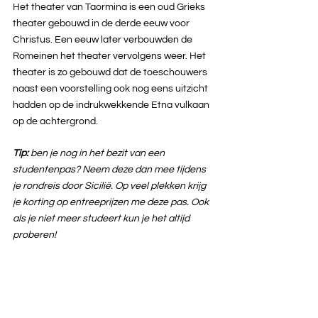
Het theater van Taormina is een oud Grieks 
theater gebouwd in de derde eeuw voor 
Christus. Een eeuw later verbouwden de 
Romeinen het theater vervolgens weer. Het 
theater is zo gebouwd dat de toeschouwers 
naast een voorstelling ook nog eens uitzicht 
hadden op de indrukwekkende Etna vulkaan 
op de achtergrond.
Tip: 
ben je nog in het bezit van een 
studentenpas? Neem deze dan mee tijdens 
je rondreis door Sicilië. Op veel plekken krijg 
je korting op entreeprijzen me deze pas. Ook 
als je niet meer studeert kun je het altijd 
proberen!