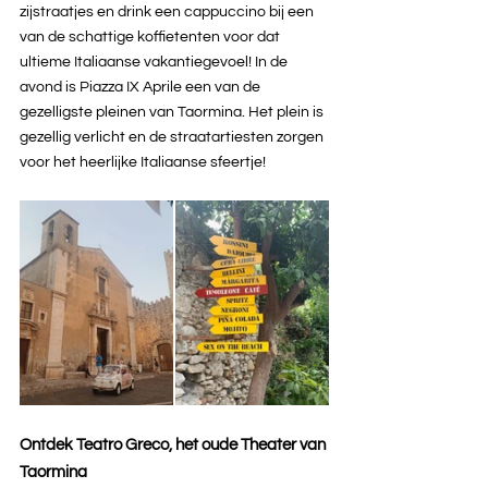
zijstraatjes en drink een cappuccino bij een 
van de schattige koffietenten voor dat 
ultieme Italiaanse vakantiegevoel! In de 
avond is Piazza IX Aprile een van de 
gezelligste pleinen van Taormina. Het plein is 
gezellig verlicht en de straatartiesten zorgen 
voor het heerlijke Italiaanse sfeertje!
Ontdek Teatro Greco, het oude Theater van 
Taormina