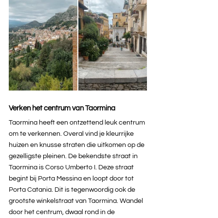
Verken het centrum van Taormina
Taormina heeft een ontzettend leuk centrum 
om te verkennen. Overal vind je kleurrijke 
huizen en knusse straten die uitkomen op de 
gezelligste pleinen. De bekendste straat in 
Taormina is Corso Umberto I. Deze straat 
begint bij Porta Messina en loopt door tot 
Porta Catania. Dit is tegenwoordig ook de 
grootste winkelstraat van Taormina. Wandel 
door het centrum, dwaal rond in de 