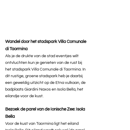
Wandel door het stadspark Villa Comunale 
di Taormina
Als je de drukte van de stad eventjes wilt 
ontvluchten kun je genieten van de rust bij 
het stadspark Villa Comunale di Taormina. In 
dit rustige, groene stadspark heb je daarbij 
een geweldig uitzicht op de Etna vulkaan, de 
badplaats Giardini Naxos en Isola Bella, het 
eilandje voor de kust.
Bezoek de parel van de Ionische Zee: Isola 
Bella
Voor de kust van Taormina ligt het eiland 