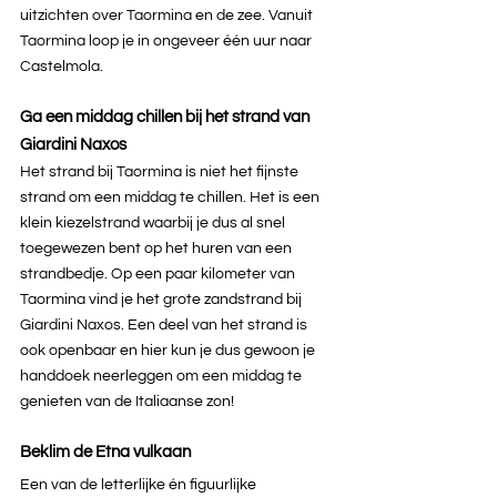
uitzichten over Taormina en de zee. Vanuit 
Taormina loop je in ongeveer één uur naar 
Castelmola.
Ga een middag chillen bij het strand van 
Giardini Naxos
Het strand bij Taormina is niet het fijnste 
strand om een middag te chillen. Het is een 
klein kiezelstrand waarbij je dus al snel 
toegewezen bent op het huren van een 
strandbedje. Op een paar kilometer van 
Taormina vind je het grote zandstrand bij 
Giardini Naxos. Een deel van het strand is 
ook openbaar en hier kun je dus gewoon je 
handdoek neerleggen om een middag te 
genieten van de Italiaanse zon!
Beklim de Etna vulkaan
Een van de letterlijke én figuurlijke 