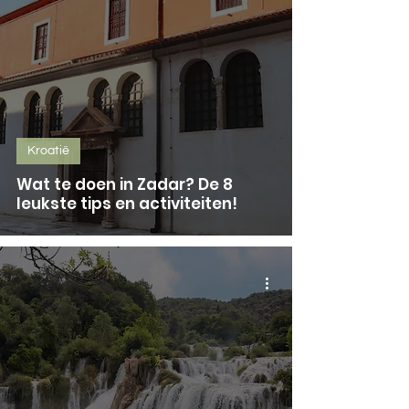
Kroatië
Wat te doen in Zadar? De 8
leukste tips en activiteiten!