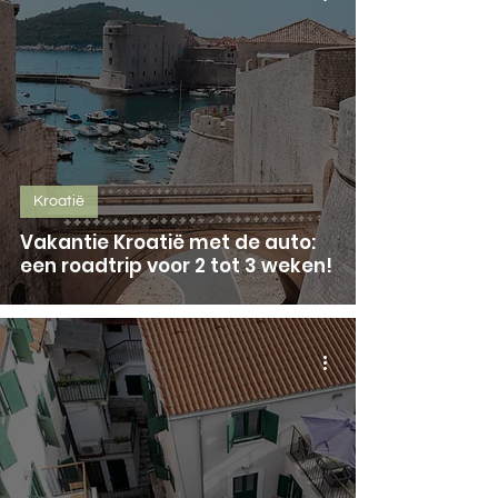
Kroatië
Vakantie Kroatië met de auto:
een roadtrip voor 2 tot 3 weken!