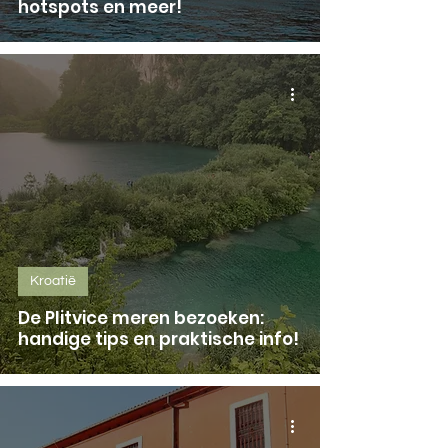
hotspots en meer!
Kroatië
De Plitvice meren bezoeken:
handige tips en praktische info!