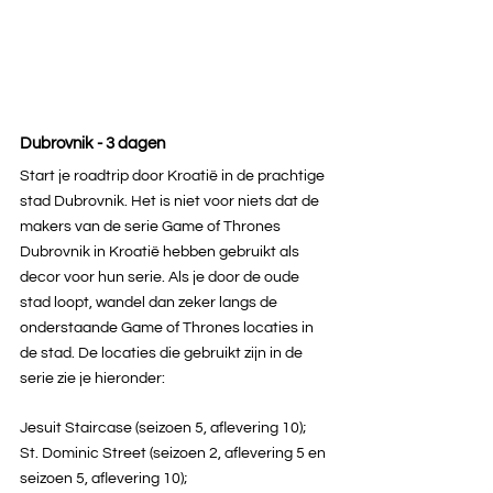
Dubrovnik - 3 dagen
Start je roadtrip door Kroatië in de prachtige 
stad Dubrovnik. Het is niet voor niets dat de 
makers van de serie Game of Thrones 
Dubrovnik in Kroatië hebben gebruikt als 
decor voor hun serie. Als je door de oude 
stad loopt, wandel dan zeker langs de 
onderstaande Game of Thrones locaties in 
de stad. De locaties die gebruikt zijn in de 
serie zie je hieronder:
Jesuit Staircase (seizoen 5, aflevering 10);
St. Dominic Street (seizoen 2, aflevering 5 en 
seizoen 5, aflevering 10);