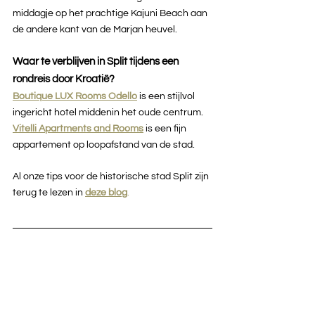
middagje op het prachtige Kajuni Beach aan 
de andere kant van de Marjan heuvel.
Waar te verblijven in Split tijdens een 
rondreis door Kroatië?
Boutique LUX Rooms Odello
 is een stijlvol 
ingericht hotel middenin het oude centrum. 
Vitelli Apartments and Rooms
is een fijn 
appartement op loopafstand van de stad.
Al onze tips voor de historische stad Split zijn 
terug te lezen in 
deze blog
.