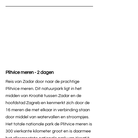
Plitvice meren - 2 dagen
Reis van Zadar door naar de prachtige 
Plitvice meren. Dit natuurpark ligt in het 
midden van Kroatië tussen Zadar en de 
hoofdstad Zagreb en kenmerkt zich door de 
16 meren die met elkaar in verbinding staan 
door middel van watervallen en stroompjes. 
Het totale nationale park de Plitvice meren is 
300 vierkante kilometer groot en is daarmee 