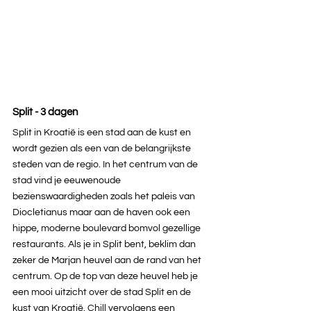
Split - 3 dagen
Split in Kroatië is een stad aan de kust en 
wordt gezien als een van de belangrijkste 
steden van de regio. In het centrum van de 
stad vind je eeuwenoude 
bezienswaardigheden zoals het paleis van 
Diocletianus maar aan de haven ook een 
hippe, moderne boulevard bomvol gezellige 
restaurants. Als je in Split bent, beklim dan 
zeker de Marjan heuvel aan de rand van het 
centrum. Op de top van deze heuvel heb je 
een mooi uitzicht over de stad Split en de 
kust van Kroatië. Chill vervolgens een 