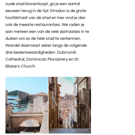
oude stad binnenloopt, ga je een aantal 
eeuwen terug in de tijd. Stradun is de grote 
hoofdstraat van de stad en hier vind je dan 
ook de meeste restaurantjes. We raden je 
aan meteen een van de vele zijstraatjes in te 
duiken om zo de hele stad te verkennen. 
Wandel daarnaast zeker langs de volgende 
drie bezienswaardigheden: Dubrovnik 
Cathedral, Dominican Monastery en St. 
Blaise’s Church.