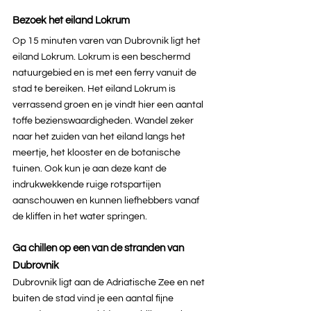
Bezoek het eiland Lokrum
Op 15 minuten varen van Dubrovnik ligt het 
eiland Lokrum. Lokrum is een beschermd 
natuurgebied en is met een ferry vanuit de 
stad te bereiken. Het eiland Lokrum is 
verrassend groen en je vindt hier een aantal 
toffe bezienswaardigheden. Wandel zeker 
naar het zuiden van het eiland langs het 
meertje, het klooster en de botanische 
tuinen. Ook kun je aan deze kant de 
indrukwekkende ruige rotspartijen 
aanschouwen en kunnen liefhebbers vanaf 
de kliffen in het water springen.
Ga chillen op een van de stranden van 
Dubrovnik
Dubrovnik ligt aan de Adriatische Zee en net 
buiten de stad vind je een aantal fijne 