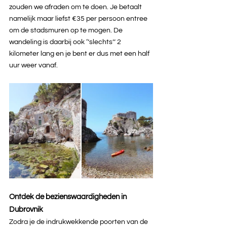
zouden we afraden om te doen. Je betaalt 
namelijk maar liefst €35 per persoon entree 
om de stadsmuren op te mogen. De 
wandeling is daarbij ook ‘’slechts’’ 2 
kilometer lang en je bent er dus met een half 
uur weer vanaf.
Ontdek de bezienswaardigheden in 
Dubrovnik
Zodra je de indrukwekkende poorten van de 