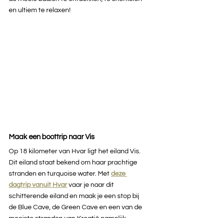
en ultiem te relaxen!
Maak een boottrip naar Vis
Op 18 kilometer van Hvar ligt het eiland Vis. 
Dit eiland staat bekend om haar prachtige 
stranden en turquoise water. Met 
deze 
dagtrip vanuit Hvar
vaar je naar dit 
schitterende eiland en maak je een stop bij 
de Blue Cave, de Green Cave en een van de 