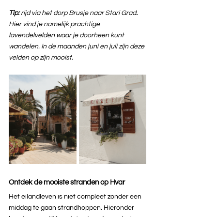
Tip: 
rijd via het dorp Brusje naar Stari Grad
. 
Hier vind je namelijk prachtige 
lavendelvelden waar je doorheen kunt 
wandelen. In de maanden juni en juli zijn deze 
velden op zijn mooist.
Ontdek de mooiste stranden op Hvar
Het eilandleven is niet compleet zonder een 
middag te gaan strandhoppen. Hieronder 