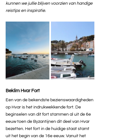
kunnen we jullie blijven voorzien van handige 
reistips en inspiratie.
Beklim Hvar Fort
Een van de bekendste bezienswaardigheden 
op Hvar is het indrukwekkende fort. De 
beginselen van dit fort stammen al uit de 6e 
eeuw toen de Byzantijnen dit deel van Hvar 
bezetten. Het fort in de huidige staat stamt 
uit het begin van de 16e eeuw. Vanuit het 