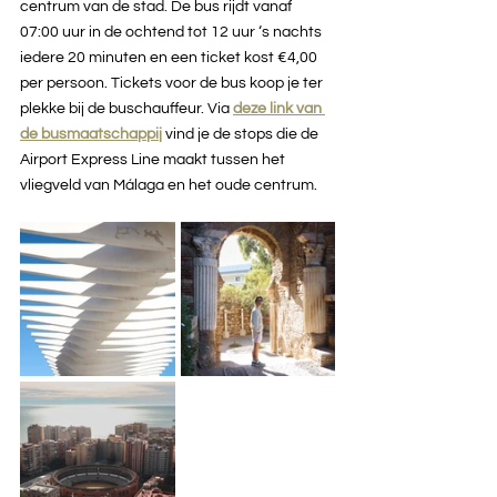
centrum van de stad. De bus rijdt vanaf 
07:00 uur in de ochtend tot 12 uur ‘s nachts 
iedere 20 minuten en een ticket kost €4,00 
per persoon. Tickets voor de bus koop je ter 
plekke bij de buschauffeur. Via 
deze link van 
de busmaatschappij
vind je de stops die de 
Airport Express Line maakt tussen het 
vliegveld van Málaga en het oude centrum.