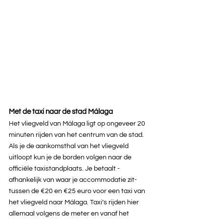
Met de taxi naar de stad Málaga
Het vliegveld van Málaga ligt op ongeveer 20 
minuten rijden van het centrum van de stad. 
Als je de aankomsthal van het vliegveld 
uitloopt kun je de borden volgen naar de 
officiële taxistandplaats. Je betaalt -
afhankelijk van waar je accommodatie zit- 
tussen de €20 en €25 euro voor een taxi van 
het vliegveld naar Málaga. Taxi’s rijden hier 
allemaal volgens de meter en vanaf het 