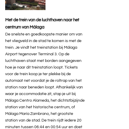
Met de trein van de luchthaven naar het 
centrum van Málaga
De snelste en goedkoopste manier om van 
het vliegveld in de stad te komen is met de 
trein. Je vindt het treinstation bij Málaga 
Airport tegenover Terminal 3. Op de 
luchthaven staat met borden aangegeven 
hoe je naar dit treinstation loopt. Tickets 
voor de trein koop je ter plekke bij de 
automaat net voordat je de roltrap van het 
station naar beneden loopt. Afhankelijk van 
waar je accommodatie zit, stap je uit bij 
Málaga Centro Alameda, het dichtstbijzijnde 
station van het historische centrum, of 
Málaga María Zambrano, het grootste 
station van de stad. De trein rijdt iedere 20 
minuten tussen 06:44 en 00:54 uur en doet 