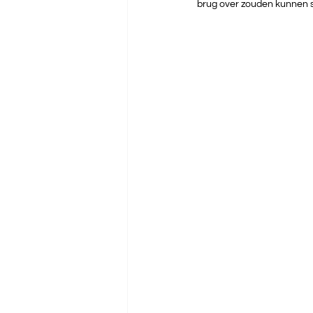
brug over zouden kunnen 