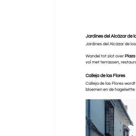
Jardines del Alcázar de l
Jardines del Alcázar de los
Wandel tot slot over 
Plaza
vol met terrassen, restaura
Calleja de las Flores
Calleja de las Flores word
bloemen en de hagelwitte