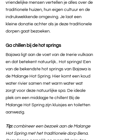
vriendelijke mensen vertellen je alles over de 
traditionele huizen, hun eigen cultuur en de 
indrukwekkende omgeving. Je laat een 
kleine donatie achter als je deze traditionele 
dorpen gaat bezoeken.
Ga chillen bij de hot springs
Bajawa ligt aan de voet van de Inerie vulkaan 
en dat betekent natuurlijk.. Hot springs! Een 
van de bekendste hot springs van Bajawa is 
de Malange Hot Spring. Hier komt een koud 
water rivier samen met warm water wat 
zorgt voor deze natuurlijke spa. De ideale 
plek om een middagje te chillen! Bij de 
Malange Hot Spring zijn kluisjes en toiletten 
aanwezig. 
Tip: 
combineer een bezoek aan de Malange 
Hot Spring met het traditionele dorp Bena. 