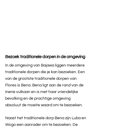
Bezoek traditionele dorpen in de omgeving
In de omgeving van Bajawa liggen meerdere 
traditionele dorpen die je kan bezoeken. Een 
van de grootste traditionele dorpen van 
Flores is Bena. Bena ligt aan de rand van de 
Inerie vulkaan en is met haar vriendelijke 
bevolking en de prachtige omgeving 
absoluut de moeite waard om te bezoeken.
Naast het traditionele dorp Bena zijn Luba en 
Wogo een aanrader om te bezoeken. De 