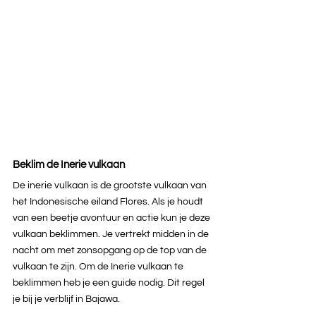
Beklim de Inerie vulkaan
De inerie vulkaan is de grootste vulkaan van 
het Indonesische eiland Flores. Als je houdt 
van een beetje avontuur en actie kun je deze 
vulkaan beklimmen. Je vertrekt midden in de 
nacht om met zonsopgang op de top van de 
vulkaan te zijn. Om de Inerie vulkaan te 
beklimmen heb je een guide nodig. Dit regel 
je bij je verblijf in Bajawa.