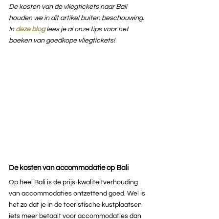
De kosten van de vliegtickets naar Bali 
houden we in dit artikel buiten beschouwing. 
In 
deze blog
lees je al onze tips voor het 
boeken van goedkope vliegtickets!
De kosten van accommodatie op Bali
Op heel Bali is de prijs-kwaliteitverhouding 
van accommodaties ontzettend goed. Wel is 
het zo dat je in de toeristische kustplaatsen 
iets meer betaalt voor accommodaties dan 