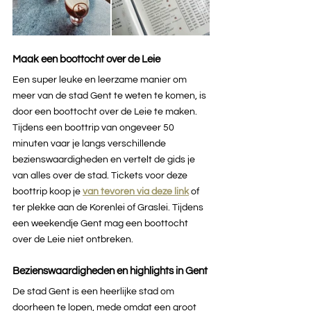
Maak een boottocht over de Leie
Een super leuke en leerzame manier om 
meer van de stad Gent te weten te komen, is 
door een boottocht over de Leie te maken. 
Tijdens een boottrip van ongeveer 50 
minuten vaar je langs verschillende 
bezienswaardigheden en vertelt de gids je 
van alles over de stad. Tickets voor deze 
boottrip koop je 
van
tevoren via deze link
of 
ter plekke aan de Korenlei of Graslei. Tijdens 
een weekendje Gent mag een boottocht 
over de Leie niet ontbreken.
Bezienswaardigheden en highlights in Gent
De stad Gent is een heerlijke stad om 
doorheen te lopen, mede omdat een groot 