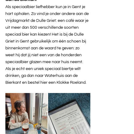
Als speciaalbier liefhebber kun je in Gent je 
hart ophalen. Zo vind je onder andere aan de 
Vrijdagmarkt de Dulle Griet: een café waar je 
uit meer dan 500 verschillende soorten 
speciaal bier kan kiezen! Het is bij de Dulle 
Griet in Gent gebruikelijk om één schoen bij 
binnenkomst aan de waard te geven: zo 
weet hij dat jij niet een van de honderden 
speciaalbier glazen mee naar huis neemt. 
Als je echt een uniek speciaal biertje wilt 
drinken, ga dan naar Waterhuis aan de 
Bierkant en bestel hier een Klokke Roeland.