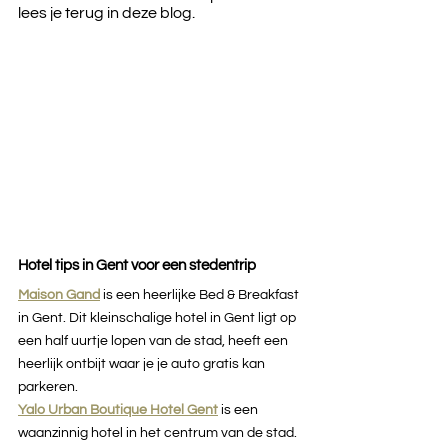
lees je terug in deze blog. 
Hotel tips in Gent voor een stedentrip
Maison Gand
is een heerlijke Bed & Breakfast 
in Gent. Dit kleinschalige hotel in Gent ligt op 
een half uurtje lopen van de stad, heeft een 
heerlijk ontbijt waar je je auto gratis kan 
parkeren.
Yalo Urban Boutique Hotel Gent
is een 
waanzinnig hotel in het centrum van de stad. 