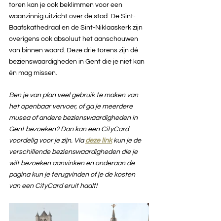
toren kan je ook beklimmen voor een 
waanzinnig uitzicht over de stad. De Sint-
Baafskathedraal en de Sint-Niklaaskerk zijn 
overigens ook absoluut het aanschouwen 
van binnen waard. Deze drie torens zijn dé 
bezienswaardigheden in Gent die je niet kan 
én mag missen. 
Ben je van plan veel gebruik te maken van 
het openbaar vervoer, of ga je meerdere 
musea of andere bezienswaardigheden in 
Gent bezoeken? Dan kan een CityCard 
voordelig voor je zijn. Via 
deze link
kun je de 
verschillende bezienswaardigheden die je 
wilt bezoeken aanvinken en onderaan de 
pagina kun je terugvinden of je de kosten 
van een CityCard eruit haalt!