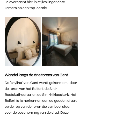
Je overnacht hier in stijlvol ingerichte 
kamers op een top locatie.
Wandel langs de drie torens van Gent
De ‘skyline’ van Gent wordt gekenmerkt door 
de toren van het Belfort, de Sint-
Baafskathedraal en de Sint-Niklaaskerk. Het 
Belfort is te herkennen aan de gouden draak 
op de top van de toren die symbool staat 
voor de bescherming van de stad. Deze 