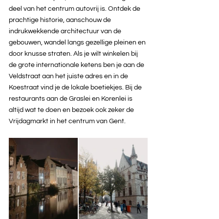
deel van het centrum autovrij is. Ontdek de 
prachtige historie, aanschouw de 
indrukwekkende architectuur van de 
gebouwen, wandel langs gezellige pleinen en 
door knusse straten. Als je wilt winkelen bij 
de grote internationale ketens ben je aan de 
Veldstraat aan het juiste adres en in de 
Koestraat vind je de lokale boetiekjes. Bij de 
restaurants aan de Graslei en Korenlei is 
altijd wat te doen en bezoek ook zeker de 
Vrijdagmarkt in het centrum van Gent.