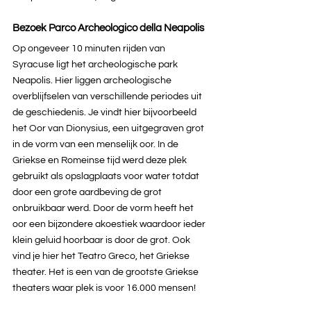
Bezoek Parco Archeologico della Neapolis
Op ongeveer 10 minuten rijden van 
Syracuse ligt het archeologische park 
Neapolis. Hier liggen archeologische 
overblijfselen van verschillende periodes uit 
de geschiedenis. Je vindt hier bijvoorbeeld 
het Oor van Dionysius, een uitgegraven grot 
in de vorm van een menselijk oor. In de 
Griekse en Romeinse tijd werd deze plek 
gebruikt als opslagplaats voor water totdat 
door een grote aardbeving de grot 
onbruikbaar werd. Door de vorm heeft het 
oor een bijzondere akoestiek waardoor ieder 
klein geluid hoorbaar is door de grot. Ook 
vind je hier het Teatro Greco, het Griekse 
theater. Het is een van de grootste Griekse 
theaters waar plek is voor 16.000 mensen!