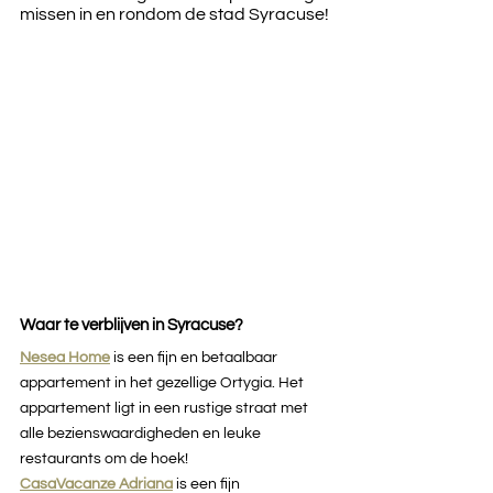
missen in en rondom de stad Syracuse!
Waar te verblijven in Syracuse?
Nesea Home
is een fijn en betaalbaar 
appartement in het gezellige Ortygia. Het 
appartement ligt in een rustige straat met 
alle bezienswaardigheden en leuke 
restaurants om de hoek!
CasaVacanze Adriana
is een fijn 