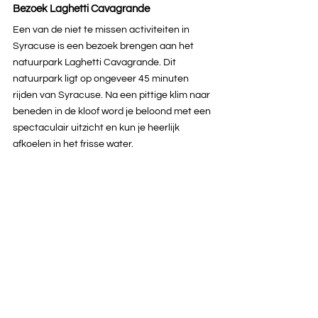
Bezoek Laghetti Cavagrande
Een van de niet te missen activiteiten in 
Syracuse is een bezoek brengen aan het 
natuurpark Laghetti Cavagrande. Dit 
natuurpark ligt op ongeveer 45 minuten 
rijden van Syracuse. Na een pittige klim naar 
beneden in de kloof word je beloond met een 
spectaculair uitzicht en kun je heerlijk 
afkoelen in het frisse water.