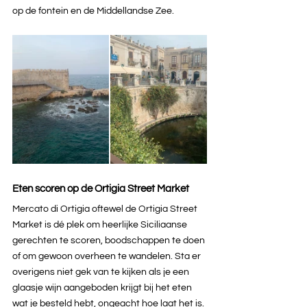
op de fontein en de Middellandse Zee.
Eten scoren op de Ortigia Street Market
Mercato di Ortigia oftewel de Ortigia Street 
Market is dé plek om heerlijke Siciliaanse 
gerechten te scoren, boodschappen te doen 
of om gewoon overheen te wandelen. Sta er 
overigens niet gek van te kijken als je een 
glaasje wijn aangeboden krijgt bij het eten 
wat je besteld hebt, ongeacht hoe laat het is.