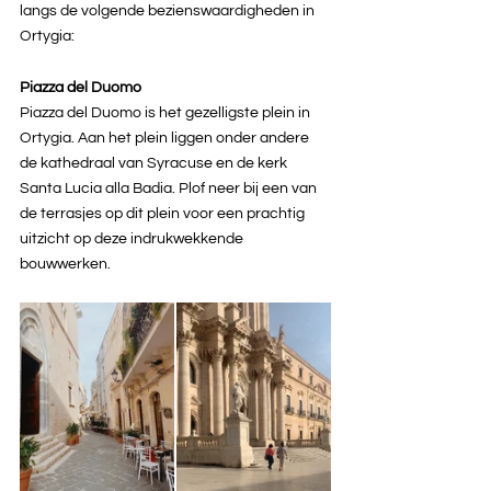
langs de volgende bezienswaardigheden in 
Ortygia: 
Piazza del Duomo
Piazza del Duomo is het gezelligste plein in 
Ortygia. Aan het plein liggen onder andere 
de kathedraal van Syracuse en de kerk 
Santa Lucia alla Badia. Plof neer bij een van 
de terrasjes op dit plein voor een prachtig 
uitzicht op deze indrukwekkende 
bouwwerken. 