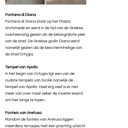
Fontana di Diana
Fontana di Diana staat op het Piazza 
Archimede en werd in de tijd van de Griekse 
overheersing gezien als de belangrijkste plek 
van de stad. De Griekse godin Diana werd 
namelijk gezien als de beschermheilige van 
de stad Ortygia.
Tempel van Apollo
In het begin van Ortygia ligt een van de 
oudste tempels van Sicilië namelijk de 
tempel van Apollo. Heel erg veel is er niet 
meer van over maar zeker de moeite waard 
om hier langs te lopen.
Fontein van Aretusa
Rondom de fontein van Aretusa liggen 
meerdere terrasjes met een prachtig uitzicht 