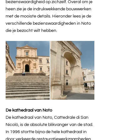
bezienswaardigheid op zichzelf. Overal om je 
heen zie je de indrukwekkende bouwwerken 
met de mooiste details. Hieronder lees je de 
verschillende bezienswaardigheden in Noto 
die je bezocht wilt hebben.
De kathedraal van Noto
De kathedraal van Noto, Cattedrale di San 
Nicolò, is de absolute blikvanger van de stad. 
In 1996 stortte bijna de hele kathedraal in 
door verkeerde restauratiewerkzaamheden. 