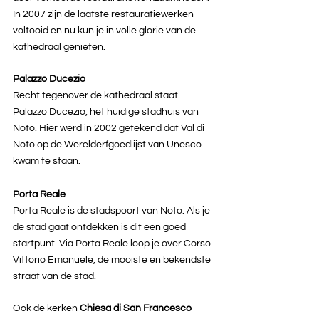
In 2007 zijn de laatste restauratiewerken 
voltooid en nu kun je in volle glorie van de 
kathedraal genieten.
Palazzo Ducezio
Recht tegenover de kathedraal staat 
Palazzo Ducezio, het huidige stadhuis van 
Noto. Hier werd in 2002 getekend dat Val di 
Noto op de Werelderfgoedlijst van Unesco 
kwam te staan.
Porta Reale
Porta Reale is de stadspoort van Noto. Als je 
de stad gaat ontdekken is dit een goed 
startpunt. Via Porta Reale loop je over Corso 
Vittorio Emanuele, de mooiste en bekendste 
straat van de stad. 
Ook de kerken 
Chiesa di San Francesco 