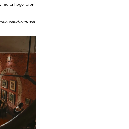
2 meter hoge toren 
 voor Jakarta ontdek 