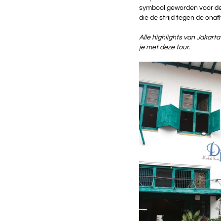
symbool geworden voor de 
die de strijd tegen de onaf
Alle highlights van Jakart
je met deze tour.