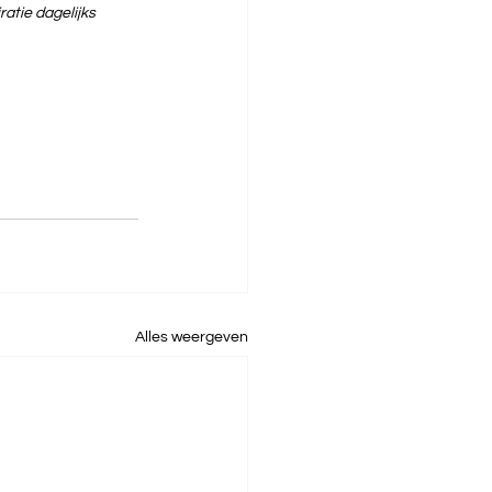
atie dagelijks 
Alles weergeven