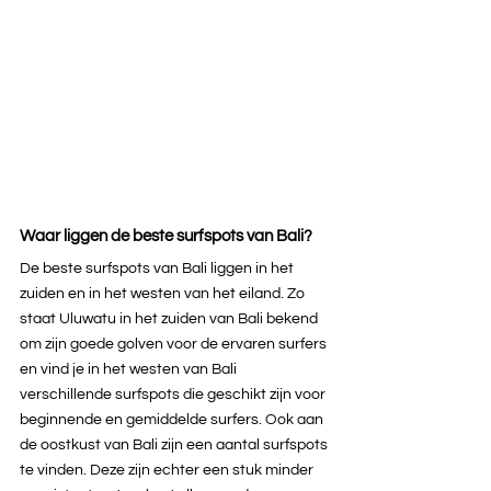
Waar liggen de beste surfspots van Bali?
De beste surfspots van Bali liggen in het 
zuiden en in het westen van het eiland. Zo 
staat Uluwatu in het zuiden van Bali bekend 
om zijn goede golven voor de ervaren surfers 
en vind je in het westen van Bali 
verschillende surfspots die geschikt zijn voor 
beginnende en gemiddelde surfers. Ook aan 
de oostkust van Bali zijn een aantal surfspots 
te vinden. Deze zijn echter een stuk minder 