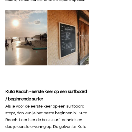
Kuta Beach - eerste keer op een surfboard 
/ beginnende surfer
Als je voor de eerste keer op een surfboard 
stapt, dan kun je het beste beginnen bij Kuta 
Beach. Leer hier de basis surf techniek en 
doe je eerste ervaring op. De golven bij Kuta 