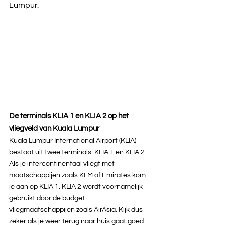
Lumpur. 
De terminals KLIA 1 en KLIA 2 op het 
vliegveld van Kuala Lumpur
Kuala Lumpur International Airport (KLIA) 
bestaat uit twee terminals: KLIA 1 en KLIA 2. 
Als je intercontinentaal vliegt met 
maatschappijen zoals KLM of Emirates kom 
je aan op KLIA 1. KLIA 2 wordt voornamelijk 
gebruikt door de budget 
vliegmaatschappijen zoals AirAsia. Kijk dus 
zeker als je weer terug naar huis gaat goed 