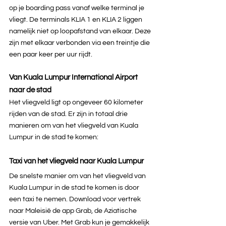
op je boarding pass vanaf welke terminal je 
vliegt. De terminals KLIA 1 en KLIA 2 liggen 
namelijk niet op loopafstand van elkaar. Deze 
zijn met elkaar verbonden via een treintje die 
een paar keer per uur rijdt. 
Van Kuala Lumpur International Airport 
naar de stad
Het vliegveld ligt op ongeveer 60 kilometer 
rijden van de stad. Er zijn in totaal drie 
manieren om van het vliegveld van Kuala 
Lumpur in de stad te komen:
Taxi van het vliegveld naar Kuala Lumpur
De snelste manier om van het vliegveld van 
Kuala Lumpur in de stad te komen is door 
een taxi te nemen. Download voor vertrek 
naar Maleisië de app Grab, de Aziatische 
versie van Uber. Met Grab kun je gemakkelijk 