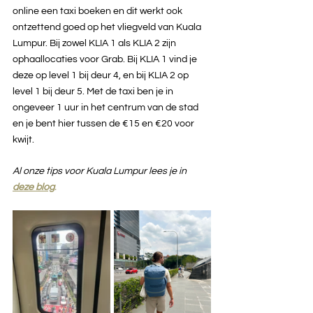
online een taxi boeken en dit werkt ook 
ontzettend goed op het vliegveld van Kuala 
Lumpur. Bij zowel KLIA 1 als KLIA 2 zijn 
ophaallocaties voor Grab. Bij KLIA 1 vind je 
deze op level 1 bij deur 4, en bij KLIA 2 op 
level 1 bij deur 5. Met de taxi ben je in 
ongeveer 1 uur in het centrum van de stad 
en je bent hier tussen de €15 en €20 voor 
kwijt. 
Al onze tips voor Kuala Lumpur lees je in 
deze blog
.