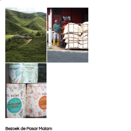
Bezoek de Pasar Malam