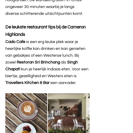
ongeveer 30 minuten waarbij je langs 
diverse schitterende uitzichtpunten komt.
De leukste restaurant tips bij de Cameron 
Highlands
Cado Cafe 
is een erg leuke plek waar je 
heerlijke koffie kan drinken en kan genieten 
van gebakjes of een Westerse lunch. Bij 
zowel 
Restoran Sri Brinchang 
als 
Singh 
Chapati 
kun je heerlijk Indiaas eten. Voor een 
biertje, gezelligheid en Westers eten is 
Travellers Kitchen & Bar 
een aanrader.