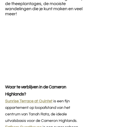
de theeplantages, de mooiste 
wandelingen die je kunt maken en veel 
meer!
Waar te verblijven in de Cameron 
Highlands?
Sunrise Terrace at Quintet
is een fijn 
appartement op loopafstand van het 
centrum van Tanah Rata, de ideale 
uitvalsbasis voor de Cameron Highlands.