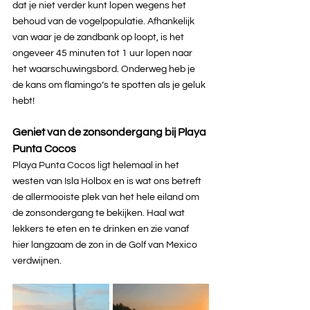
dat je niet verder kunt lopen wegens het 
behoud van de vogelpopulatie. Afhankelijk 
van waar je de zandbank op loopt, is het 
ongeveer 45 minuten tot 1 uur lopen naar 
het waarschuwingsbord. Onderweg heb je 
de kans om flamingo’s te spotten als je geluk 
hebt!
Geniet van de zonsondergang bij Playa 
Punta Cocos
Playa Punta Cocos ligt helemaal in het 
westen van Isla Holbox en is wat ons betreft 
de allermooiste plek van het hele eiland om 
de zonsondergang te bekijken. Haal wat 
lekkers te eten en te drinken en zie vanaf 
hier langzaam de zon in de Golf van Mexico 
verdwijnen.