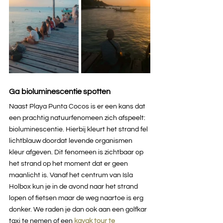
Ga bioluminescentie spotten
Naast Playa Punta Cocos is er een kans dat 
een prachtig natuurfenomeen zich afspeelt: 
bioluminescentie. Hierbij kleurt het strand fel 
lichtblauw doordat levende organismen 
kleur afgeven. Dit fenomeen is zichtbaar op 
het strand op het moment dat er geen 
maanlicht is. Vanaf het centrum van Isla 
Holbox kun je in de avond naar het strand 
lopen of fietsen maar de weg naartoe is erg 
donker. We raden je dan ook aan een golfkar 
taxi te nemen of een 
kayak tour te 