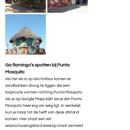
Ga flamingo’s spotten bij Punta 
Mosquito
Als het eb is op Isla Holbox komen er 
zandbanken droog te liggen die een 
looproute vormen richting Punta Mosquito. 
Als je op Google Maps kijkt zie je dat Punta 
Mosquito heel erg ver weg ligt. In werkelijk 
kun je maar tot de helft van deze afstand 
komen. Hier staat een wit 
waarschuwingsbord waarop staat vermeld 