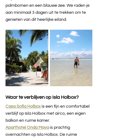
palmbomen en een blauwe zee. We raden je 
aan minimaal 3 dagen uit te trekken om te 
genieten van dit heerlijke eiland.
Waar te verblijven op Isla Holbox? 
Casa Sofia Holbox
is een fijn en comfortabel 
verblijf op Isla Holbox met airco, een eigen 
balkon en ruime kamer. 
Aparthotel Onda Maya
is prachtig 
overnachten op Isla Holbox. De ruime 