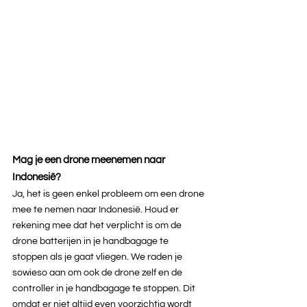
Mag je een drone meenemen naar 
Indonesië?
Ja, het is geen enkel probleem om een drone 
mee te nemen naar Indonesië. Houd er 
rekening mee dat het verplicht is om de 
drone batterijen in je handbagage te 
stoppen als je gaat vliegen. We raden je 
sowieso aan om ook de drone zelf en de 
controller in je handbagage te stoppen. Dit 
omdat er niet altijd even voorzichtig wordt 