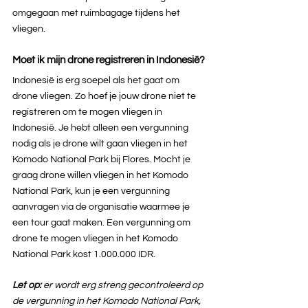
omgegaan met ruimbagage tijdens het 
vliegen.
Moet ik mijn drone registreren in Indonesië?
Indonesië is erg soepel als het gaat om 
drone vliegen. Zo hoef je jouw drone niet te 
registreren om te mogen vliegen in 
Indonesië. Je hebt alleen een vergunning 
nodig als je drone wilt gaan vliegen in het 
Komodo National Park bij Flores. Mocht je 
graag drone willen vliegen in het Komodo 
National Park, kun je een vergunning 
aanvragen via de organisatie waarmee je 
een tour gaat maken. Een vergunning om 
drone te mogen vliegen in het Komodo 
National Park kost 1.000.000 IDR.
Let op:
 er wordt erg streng gecontroleerd op 
de vergunning in het Komodo National Park, 