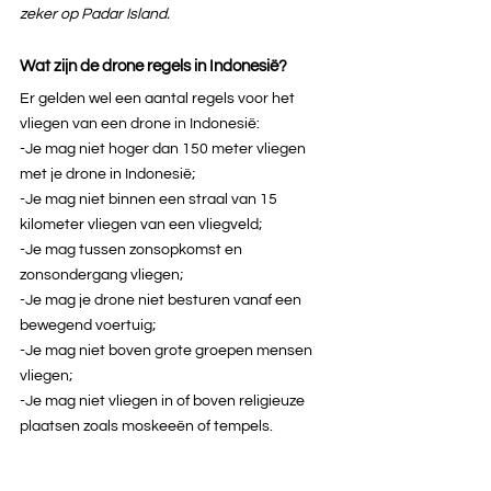
zeker op Padar Island.
Wat zijn de drone regels in Indonesië?
Er gelden wel een aantal regels voor het 
vliegen van een drone in Indonesië:
-Je mag niet hoger dan 150 meter vliegen 
met je drone in Indonesië;
-Je mag niet binnen een straal van 15 
kilometer vliegen van een vliegveld;
-Je mag tussen zonsopkomst en 
zonsondergang vliegen;
-Je mag je drone niet besturen vanaf een 
bewegend voertuig;
-Je mag niet boven grote groepen mensen 
vliegen; 
-Je mag niet vliegen in of boven religieuze 
plaatsen zoals moskeeën of tempels.