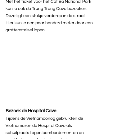
Met het ticket voor het Cat Ba National Park 
kun je ook de Trung Trang Cave bezoeken. 
Deze ligt een stukje verderop in de straat. 
Hier kun je een paar honderd meter door een 
grottenstelsel lopen.
Bezoek de Hospital Cave
Tijdens de Vietnamoorlog gebruikten de 
Vietnamezen de Hospital Cave als 
schuilplaats tegen bombardementen en 