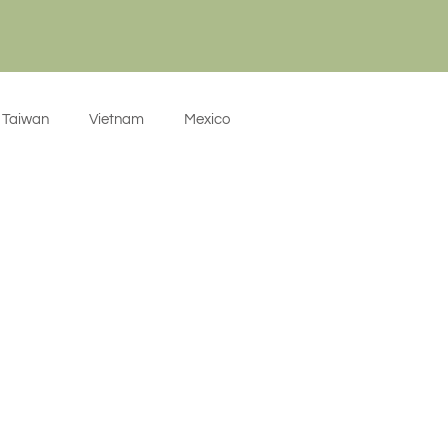
Taiwan
Vietnam
Mexico