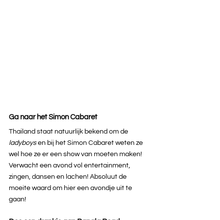
Ga naar het Simon Cabaret
Thailand staat natuurlijk bekend om de 
ladyboys 
en bij het Simon Cabaret weten ze 
wel hoe ze er een show van moeten maken! 
Verwacht een avond vol entertainment, 
zingen, dansen en lachen! Absoluut de 
moeite waard om hier een avondje uit te 
gaan!