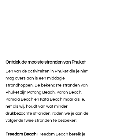
Ontdek de mooiste stranden van Phuket
Een van de activiteiten in Phuket die je niet 
mag overslaan is een middagje 
strandhoppen. De bekendste stranden van 
Phuket zijn Patong Beach, Karon Beach, 
Kamala Beach en Kata Beach maar als je, 
net als wij, houdt van wat minder 
drukbezochte stranden, raden we je aan de 
volgende twee stranden te bezoeken:
Freedom Beach
 Freedom Beach bereik je 