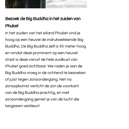
Bezoek de Big Buddha in het zuiden van 
Phuket
In het zuiden van het eiland Phuket vind je 
hoog op een heuvel de indrukwekkende Big 
Buddha. De Big Buddha zelf is 45 meter hoog 
en omdat deze prominent op een heuvel 
staat is deze vanuit de hele zuidkust van 
Phuket goed zichtbaar. We raden je aan de 
Big Buddha vroeg in de ochtend te bezoeken 
of juist tegen zonsondergang. Net na 
zonsopkomst verlicht de zon de voorkant 
van de Big Buddha prachtig, en met 
zonsondergang geniet je van de lucht die 
langzaam verkleurt.