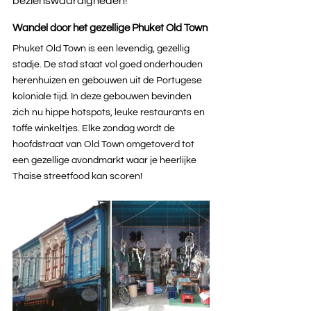
bezienswaardigheden!
Wandel door het gezellige Phuket Old Town
Phuket Old Town is een levendig, gezellig 
stadje. De stad staat vol goed onderhouden 
herenhuizen en gebouwen uit de Portugese 
koloniale tijd. In deze gebouwen bevinden 
zich nu hippe hotspots, leuke restaurants en 
toffe winkeltjes. Elke zondag wordt de 
hoofdstraat van Old Town omgetoverd tot 
een gezellige avondmarkt waar je heerlijke 
Thaise streetfood kan scoren!