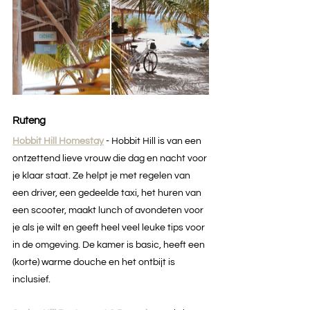
Ruteng
Hobbit Hill Homestay
 - Hobbit Hill is van een 
ontzettend lieve vrouw die dag en nacht voor 
je klaar staat. Ze helpt je met regelen van 
een driver, een gedeelde taxi, het huren van 
een scooter, maakt lunch of avondeten voor 
je als je wilt en geeft heel veel leuke tips voor 
in de omgeving. De kamer is basic, heeft een 
(korte) warme douche en het ontbijt is 
inclusief.