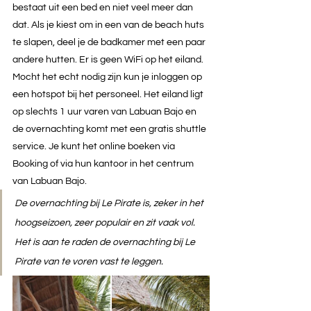
bestaat uit een bed en niet veel meer dan 
dat. Als je kiest om in een van de beach huts 
te slapen, deel je de badkamer met een paar 
andere hutten. Er is geen WiFi op het eiland. 
Mocht het echt nodig zijn kun je inloggen op 
een hotspot bij het personeel. Het eiland ligt 
op slechts 1 uur varen van Labuan Bajo en 
de overnachting komt met een gratis shuttle 
service. Je kunt het online boeken via 
Booking of via hun kantoor in het centrum 
van Labuan Bajo.   
De overnachting bij Le Pirate is, zeker in het 
hoogseizoen, zeer populair en zit vaak vol. 
Het is aan te raden de overnachting bij Le 
Pirate van te voren vast te leggen.