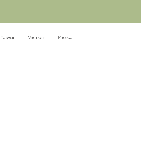
Taiwan
Vietnam
Mexico